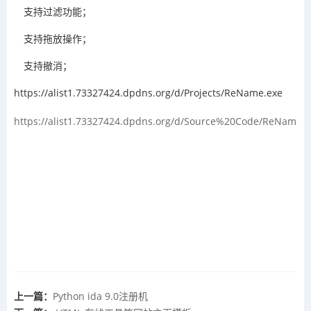
支持过滤功能；
支持拖放操作；
支持撤消；
https://alist1.73327424.dpdns.org/d/Projects/ReName.exe
https://alist1.73327424.dpdns.org/d/Source%20Code/ReName.e
上一篇：
Python ida 9.0注册机