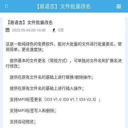
【易语言】文件批量改名
【易语言】文件批量改名
2025-05-04 09:10:48
0
次
这是一款纯绿色的免费软件，能对大批量的文件进行批量更名，使
用简单，更名速度快；
提供基本的文件更名（常规方式），可单独对文件名和扩展名进
行修改；
提供在原有文件名的基础上进行替换/删除操作；
提供在原有文件名的基础上进行插入操作；
支持MP3标签更名（ID3 V1.0 ID3 V1.1 ID3 V2.3）；
支持MP3标签写入和删除；
支持自动预览；