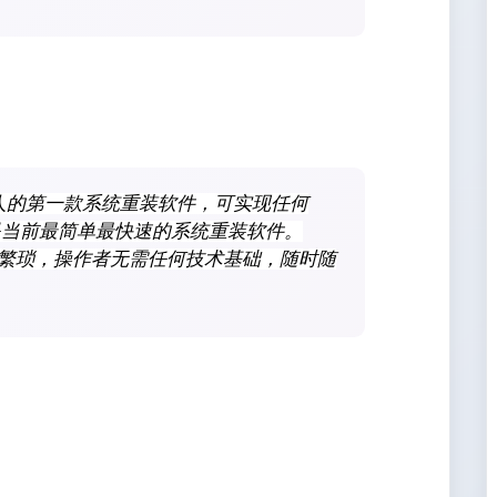
er] 是年轻人的第一款系统重装软件，可实现任何
系统，是当前最简单最快速的系统重装软件。
质的繁琐，操作者无需任何技术基础，随时随