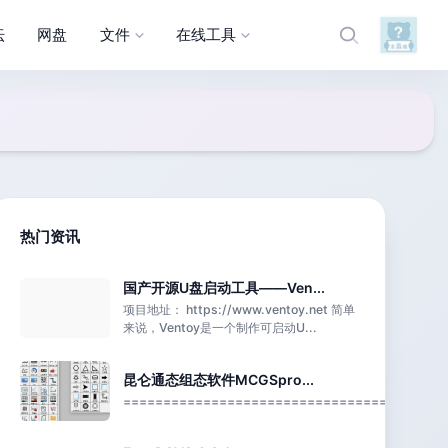
坛
网盘
文件
在线工具
热门资讯
国产开源U盘启动工具——Ven...
项目地址： https://www.ventoy.net 简单
来说，Ventoy是一个制作可启动U...
昆仑通态组态软件MCGSpro...
=========================================