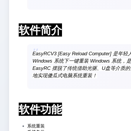
软件简介
EasyRCV3 [Easy Reload Comput
Windows 系统下一键重装 Windows 
EasyRC 摆脱了传统借助光驱、U盘等介
地实现傻瓜式电脑系统重装！
软件功能
系统重装