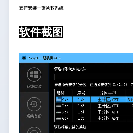
支持安装一键急救系统
软件截图