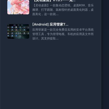
【灵动桌面】一款集动态壁纸、桌面时钟、音乐
频谱、打字跟随、鼠标指针的桌面美化利器，桌
面美化，这一款就...
[Android] 应用管家T...
应用管家是一款完全免费且实用的安卓平台系统
管理工具，专为管理电视、车机的应用及文件而
设计。其支持提取...